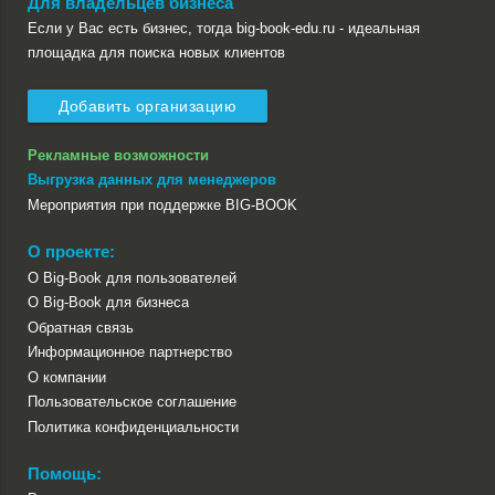
Для владельцев бизнеса
Если у Вас есть бизнес, тогда big-book-edu.ru - идеальная
площадка для поиска новых клиентов
Добавить организацию
Рекламные возможности
Выгрузка данных для менеджеров
Мероприятия при поддержке BIG-BOOK
О проекте:
О Big-Book для пользователей
О Big-Book для бизнеса
Обратная связь
Информационное партнерство
О компании
Пользовательское соглашение
Политика конфиденциальности
Помощь: