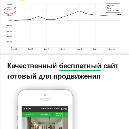
Качественный
бесплатный
сайт
готовый для продвижения