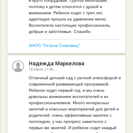
и круто оборудован. Группы небольшие,
поэтому к детям относятся с душой и
вниманием. Ребенок ходит с трех лет,
адаптация прошла на удивление мягко.
Воспитатели настоящие профессионалы,
добрые и заботливые. Спасибо
АНОО "Остров Сокровищ"
Надежда Маркелова
28 Июля 17:06
Отличный детский сад с уютной атмосферой и
современной развивающей программой.
Ребенок ходит первый год, и мы очень
довольны вниманием воспитателей и их
профессионализмом. Много интересных
занятий и классных мероприятий для детей и
родителей, очень эффективные занятия с
логопедом, у нас прогресс наметился с
первых же занятий. И ребенок ходит каждый