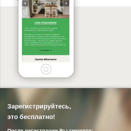
Зарегистрируйтесь,
это бесплатно!
После регистрации Вы сможете: