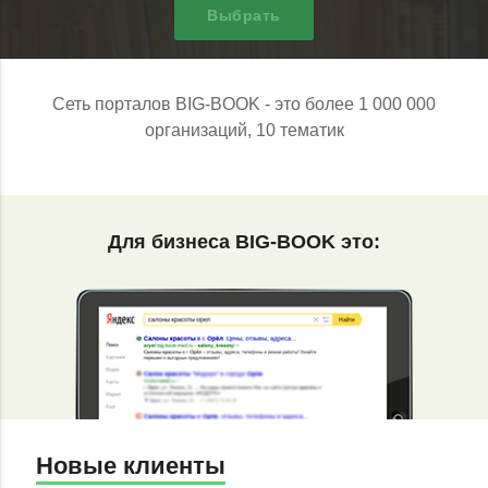
Выбрать
Сеть порталов BIG-BOOK - это более 1 000 000
организаций, 10 тематик
Для бизнеса BIG-BOOK это:
Новые клиенты