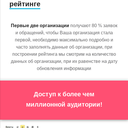
рейтинге
Первые две организации
получают 80 % заявок
и обращений, чтобы Ваша организация стала
первой, необходимо максимально подробно и
часто заполнять данные об организации, при
построении рейтинга мы смотрим на количество
данных об организации, при их равенстве на дату
обновления информации
Доступ к более чем
миллионной аудитории!