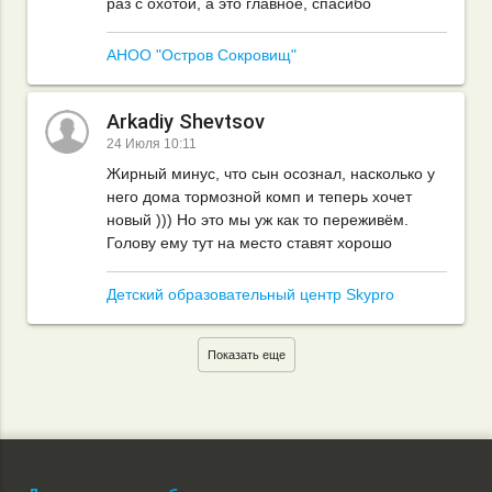
раз с охотой, а это главное, спасибо
АНОО "Остров Сокровищ"
Arkadiy Shevtsov
24 Июля 10:11
Жирный минус, что сын осознал, насколько у
него дома тормозной комп и теперь хочет
новый ))) Но это мы уж как то переживём.
Голову ему тут на место ставят хорошо
Детский образовательный центр Skypro
Показать еще