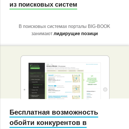
из поисковых систем
В поисковых системах порталы BIG-BOOK
занимают
лидирущие позици
Бесплатная возможность
обойти конкурентов в